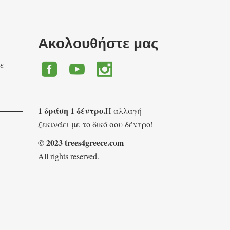
Ακολουθήστε μας
ε
1 δράση 1 δέντρο.
Η αλλαγή
ξεκινάει με το δικό σου δέντρο!
© 2023 trees4greece.com
All rights reserved.