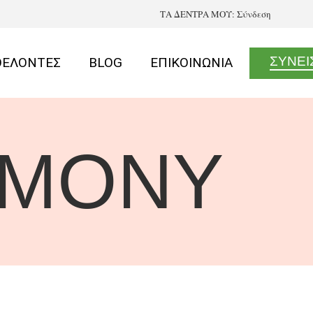
ΤΑ ΔΕΝΤΡΑ ΜΟΥ:
Σύνδεση
ΣΥΝΕ
ΘΕΛΟΝΤΕΣ
BLOG
ΕΠΙΚΟΙΝΩΝΙΑ
RMONY