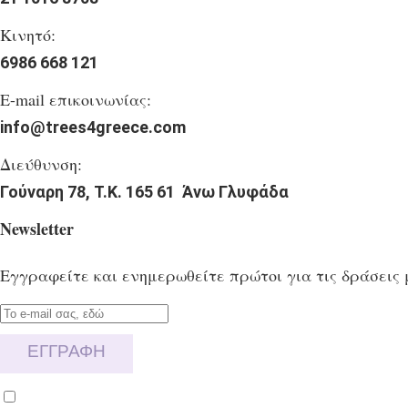
Κινητό:
6986 668 121
E-mail επικοινωνίας:
info@trees4greece.com
Διεύθυνση:
Γούναρη 78, Τ.Κ. 165 61 Άνω Γλυφάδα
Newsletter
Eγγραφείτε και ενημερωθείτε πρώτοι για τις δράσεις 
ΕΓΓΡΑΦΗ