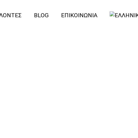
ΛΟΝΤΕΣ
BLOG
ΕΠΙΚΟΙΝΩΝΙΑ
nteer