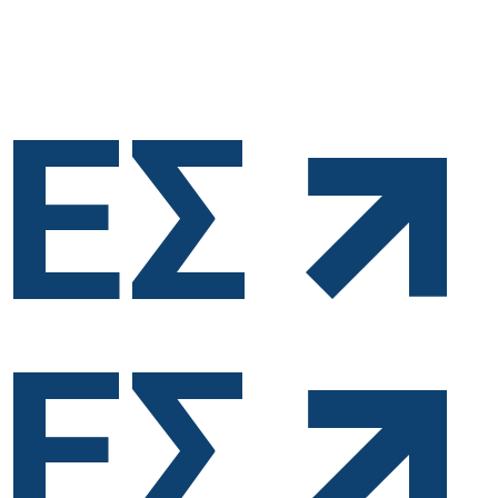
ue.
ΤΕΣ
ΤΕΣ