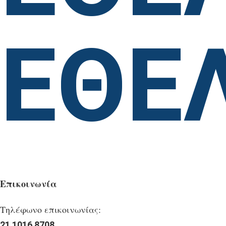
ΕΘΕ
Επικοινωνία
Τηλέφωνο επικοινωνίας:
21 1016 8708