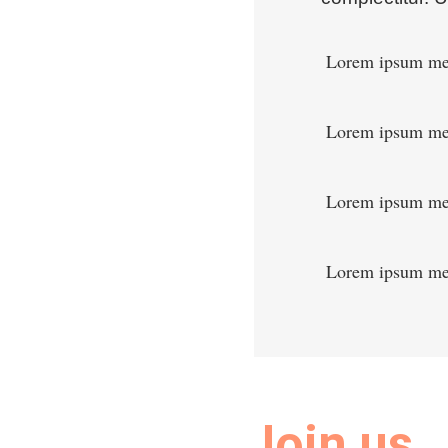
Lorem ipsum m
Lorem ipsum m
Lorem ipsum m
Lorem ipsum m
Join us