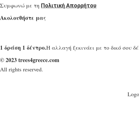
Συμφωνώ με τη
Πολιτική Απορρήτου
Ακολουθήστε μας
1 δράση 1 δέντρο.
Η αλλαγή ξεκινάει με το δικό σου δ
© 2023 trees4greece.com
All rights reserved.
Logo