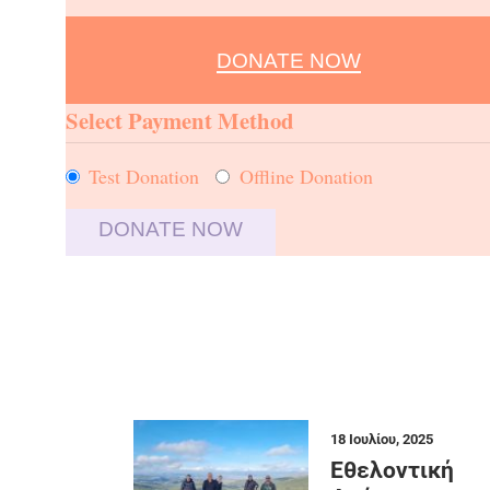
DONATE NOW
Select Payment Method
Test Donation
Offline Donation
18 Ιουλίου, 2025
Εθελοντική