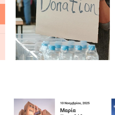
10 Νοεμβρίου, 2025
Μαρία