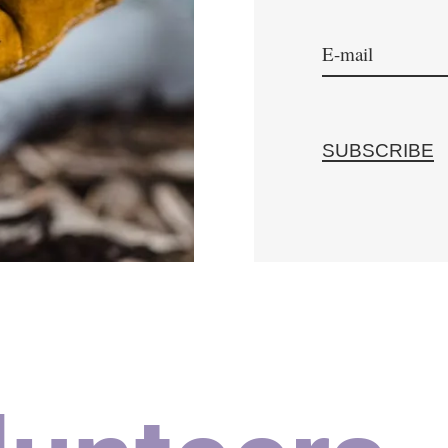
SUBSCRIBE