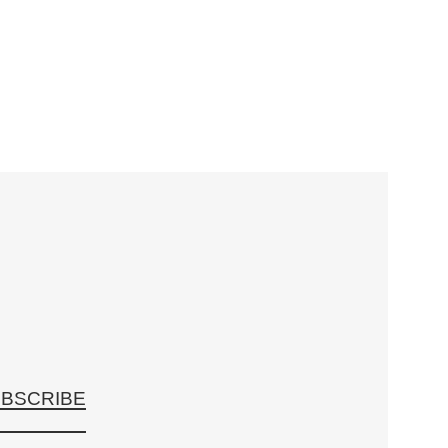
BSCRIBE