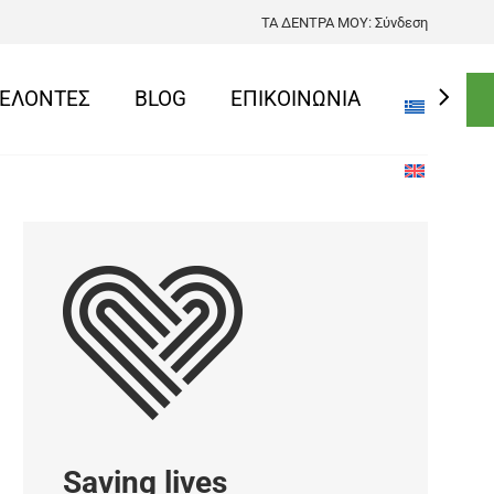
ΤΑ ΔΕΝΤΡΑ ΜΟΥ:
Σύνδεση
ΕΛΟΝΤΕΣ
BLOG
ΕΠΙΚΟΙΝΩΝΙΑ
Saving lives