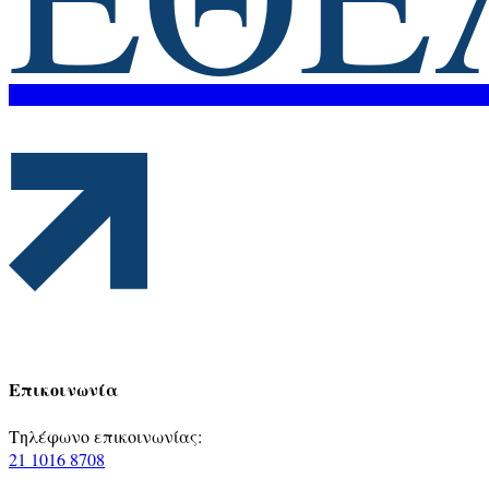
Επικοινωνία
Τηλέφωνο επικοινωνίας:
21 1016 8708