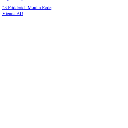
23 Fridderich Moulin Rode,
Vienna AU