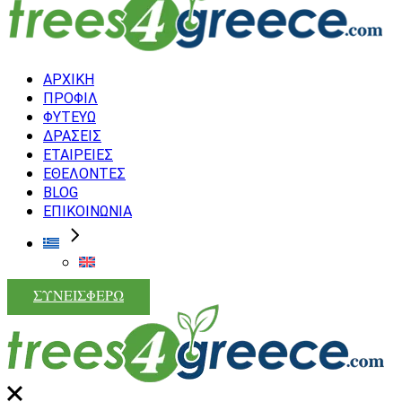
ΑΡΧΙΚΗ
ΠΡΟΦΙΛ
ΦΥΤΕΥΩ
ΔΡΑΣΕΙΣ
ΕΤΑΙΡΕΙΕΣ
ΕΘΕΛΟΝΤΕΣ
BLOG
ΕΠΙΚΟΙΝΩΝΙΑ
ΣΥΝΕΙΣΦΕΡΩ