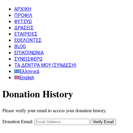
ΑΡΧΙΚΗ
ΠΡΟΦΙΛ
ΦΥΤΕΥΩ
ΔΡΑΣΕΙΣ
ΕΤΑΙΡΕΙΕΣ
ΕΘΕΛΟΝΤΕΣ
BLOG
ΕΠΙΚΟΙΝΩΝΙΑ
ΣΥΝΕΙΣΦΕΡΩ
ΤΑ ΔΕΝΤΡΑ ΜΟΥ (ΣΥΝΔΕΣΗ)
Ελληνικά
English
Donation History
Please verify your email to access your donation history.
Donation Email: