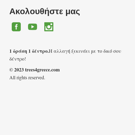
Ακολουθήστε μας
1 δράση 1 δέντρο.
Η αλλαγή ξεκινάει με το δικό σου
δέντρο!
© 2023 trees4greece.com
All rights reserved.