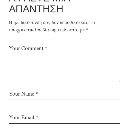
ΑΠΆΝΤΗΣΗ
Η ηλ. διεύθυνση σας δεν δημοσιεύεται.
Τα
υποχρεωτικά πεδία σημειώνονται με
*