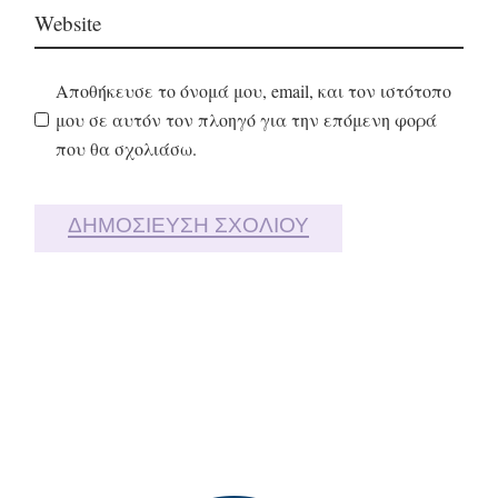
Αποθήκευσε το όνομά μου, email, και τον ιστότοπο
μου σε αυτόν τον πλοηγό για την επόμενη φορά
που θα σχολιάσω.
ΔΗΜΟΣΊΕΥΣΗ ΣΧΟΛΊΟΥ