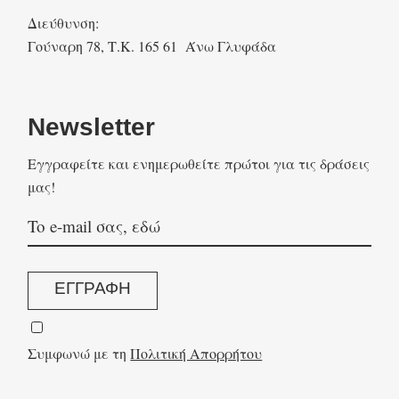
Διεύθυνση:
Γούναρη 78, Τ.Κ. 165 61 Άνω Γλυφάδα
Newsletter
Eγγραφείτε και ενημερωθείτε πρώτοι για τις δράσεις
μας!
ΕΓΓΡΑΦΗ
Συμφωνώ με τη
Πολιτική Απορρήτου