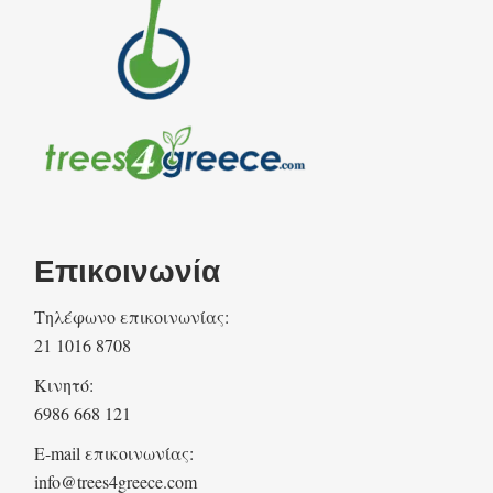
Επικοινωνία
Τηλέφωνο επικοινωνίας:
21 1016 8708
Κινητό:
6986 668 121
E-mail επικοινωνίας:
info@trees4greece.com