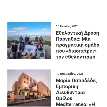
18 Ιουλίου, 2025
Εθελοντική Δράση
Πάρνηθας: Μία
πραγματική ομάδα
που «διασπείρει»
τον εθελοντισμό
10 Νοεμβρίου, 2025
Μαρία Παπαδέδε,
Εμπορική
Διευθύντρια
Ομίλου
Mediterraneo: «Η