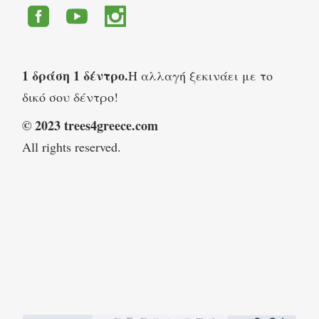
1 δράση 1 δέντρο.
Η αλλαγή ξεκινάει με το
δικό σου δέντρο!
© 2023 trees4greece.com
All rights reserved.