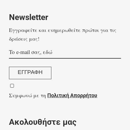
Newsletter
Eγγραφείτε και ενημερωθείτε πρώτοι για τις
δράσεις μας!
ΕΓΓΡΑΦΗ
Συμφωνώ με τη
Πολιτική Απορρήτου
Ακολουθήστε μας