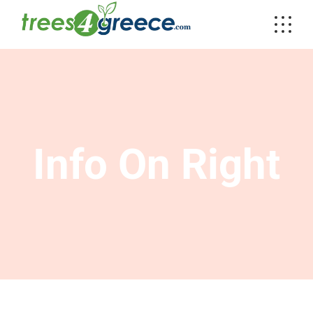
Info On Right