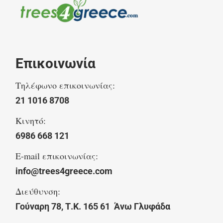
Επικοινωνία
Τηλέφωνο επικοινωνίας:
21 1016 8708
Κινητό:
6986 668 121
E-mail επικοινωνίας:
info@trees4greece.com
Διεύθυνση:
Γούναρη 78, Τ.Κ. 165 61 Άνω Γλυφάδα