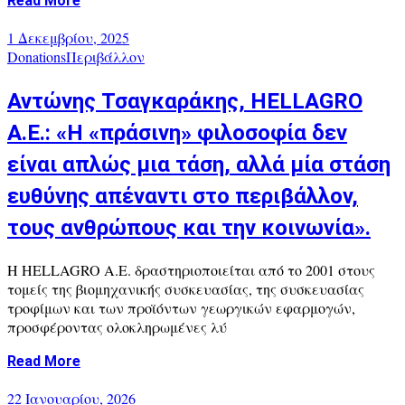
Read More
1 Δεκεμβρίου, 2025
Donations
Περιβάλλον
Αντώνης Τσαγκαράκης, HELLAGRO
Α.Ε.: «H «πράσινη» φιλοσοφία δεν
είναι απλώς μια τάση, αλλά μία στάση
ευθύνης απέναντι στο περιβάλλον,
τους ανθρώπους και την κοινωνία».
Η HELLAGRO Α.Ε. δραστηριοποιείται από το 2001 στους
τομείς της βιομηχανικής συσκευασίας, της συσκευασίας
τροφίμων και των προϊόντων γεωργικών εφαρμογών,
προσφέροντας ολοκληρωμένες λύ
Read More
22 Ιανουαρίου, 2026