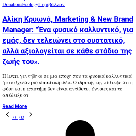
Donations
Ecology
Περιβάλλον
Αλίκη Κρυωνά, Marketing & New Brand
Manager: “Ένα φυσικό καλλυντικό, για
εμάς, δεν τελειώνει στο συστατικό,
αλλά αξιολογείται σε κάθε στάδιο της
ζωής του».
Η lavera γεννήθηκε σε μια εποχή που τα φυσικά καλλυντικά
ήταν σχεδόν ριζοσπαστική ιδέα. Ο ιδρυτής της πίστεψε ότι η
φύση και η επιστήμη δεν είναι αντίθετες έννοιες και το
απέδειξε στ
Read More
01
02