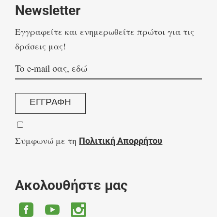
Newsletter
Eγγραφείτε και ενημερωθείτε πρώτοι για τις
δράσεις μας!
ΕΓΓΡΑΦΗ
Συμφωνώ με τη
Πολιτική Απορρήτου
Ακολουθήστε μας