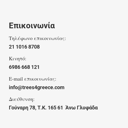
Επικοινωνία
Τηλέφωνο επικοινωνίας:
21 1016 8708
Κινητό:
6986 668 121
E-mail επικοινωνίας:
info@trees4greece.com
Διεύθυνση:
Γούναρη 78, Τ.Κ. 165 61 Άνω Γλυφάδα