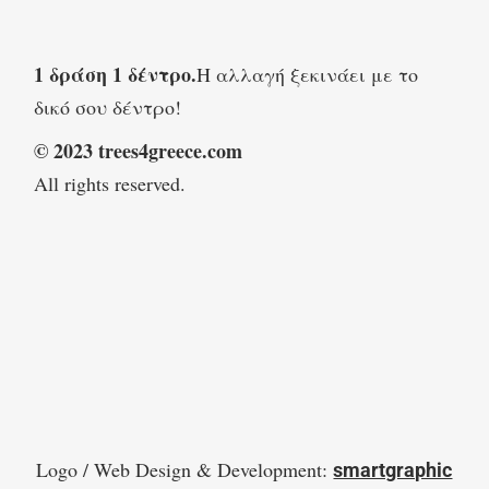
1 δράση 1 δέντρο.
Η αλλαγή ξεκινάει με το
δικό σου δέντρο!
© 2023 trees4greece.com
All rights reserved.
Logo / Web Design & Development:
smartgraphic