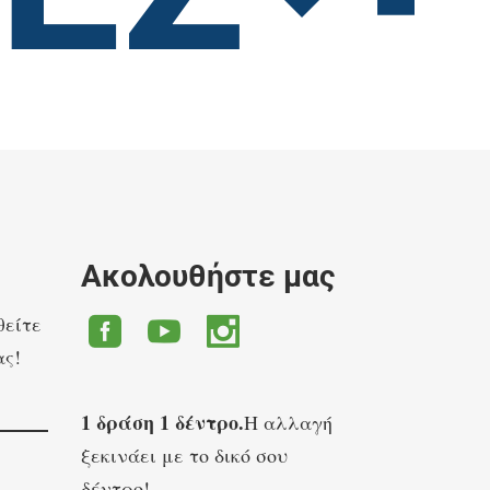
Ακολουθήστε μας
θείτε
ας!
1 δράση 1 δέντρο.
Η αλλαγή
ξεκινάει με το δικό σου
δέντρο!