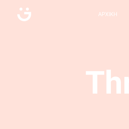
ΑΡΧΙΚΗ
Th