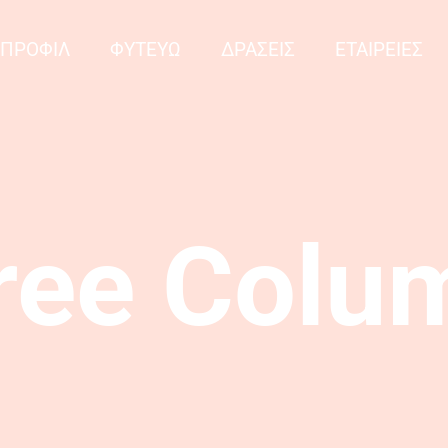
ΠΡΟΦΙΛ
ΦΥΤΕΥΩ
ΔΡΑΣΕΙΣ
ΕΤΑΙΡΕΙΕΣ
ree Colu