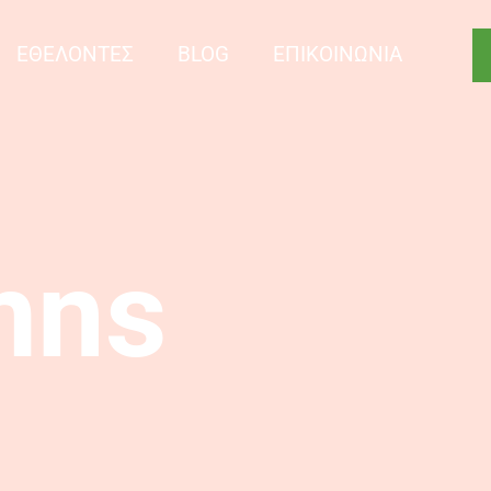
ΕΘΕΛΟΝΤΕΣ
BLOG
ΕΠΙΚΟΙΝΩΝΙΑ
mns